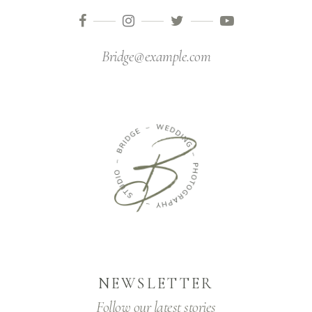
Bridge@example.com
NEWSLETTER
Follow our latest stories