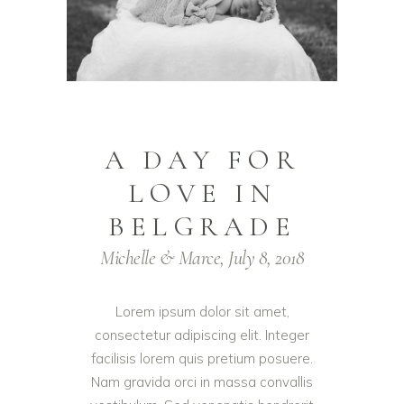
A DAY FOR
LOVE IN
BELGRADE
Michelle & Marce, July 8, 2018
Lorem ipsum dolor sit amet,
consectetur adipiscing elit. Integer
facilisis lorem quis pretium posuere.
Nam gravida orci in massa convallis