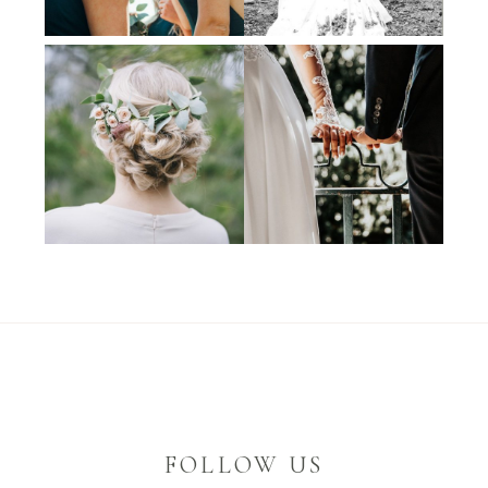
FOLLOW US