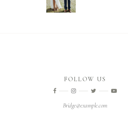
FOLLOW US
Bridge@example.com