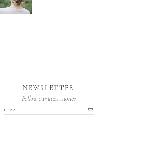
NEWSLETTER
Follow our latest stories