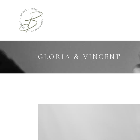
GLORIA & VINCENT