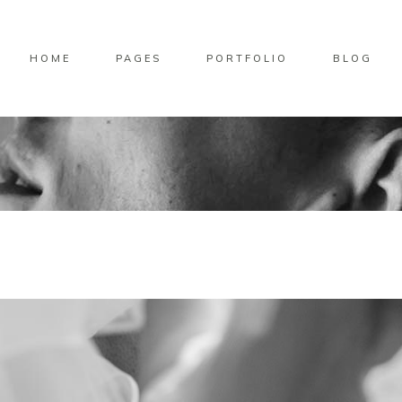
HOME
PAGES
PORTFOLIO
BLOG