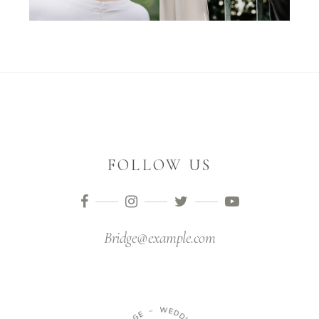
FOLLOW US
Bridge@example.com