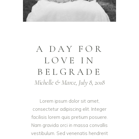
A DAY FOR
LOVE IN
BELGRADE
Michelle & Marce, July 8, 2018
Lorem ipsum dolor sit amet,
consectetur adipiscing elit. Integer
facilisis lorem quis pretium posuere.
Nam gravida orci in massa convallis
vestibulum. Sed venenatis hendrerit