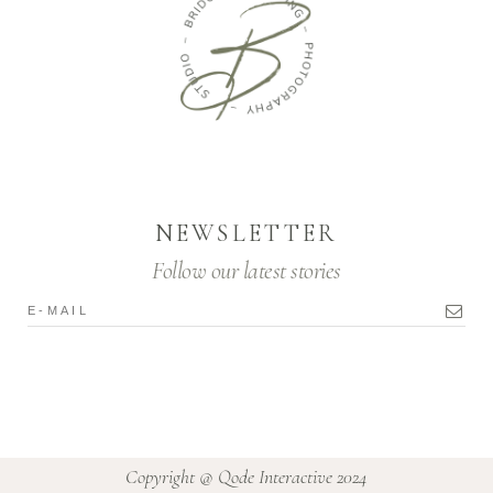
NEWSLETTER
Follow our latest stories
Copyright @
Qode Interactive 2024