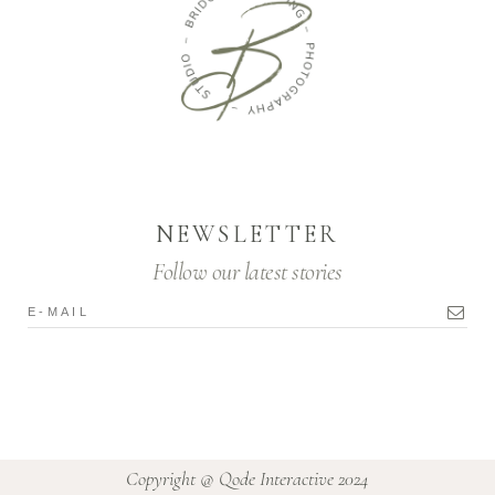
NEWSLETTER
Follow our latest stories
Copyright @
Qode Interactive 2024