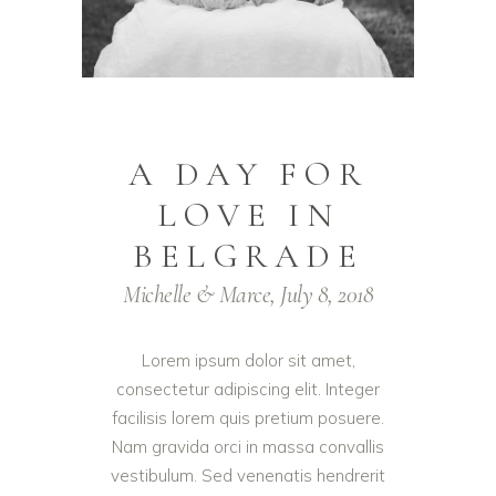
A DAY FOR
LOVE IN
BELGRADE
Michelle & Marce, July 8, 2018
Lorem ipsum dolor sit amet,
consectetur adipiscing elit. Integer
facilisis lorem quis pretium posuere.
Nam gravida orci in massa convallis
vestibulum. Sed venenatis hendrerit