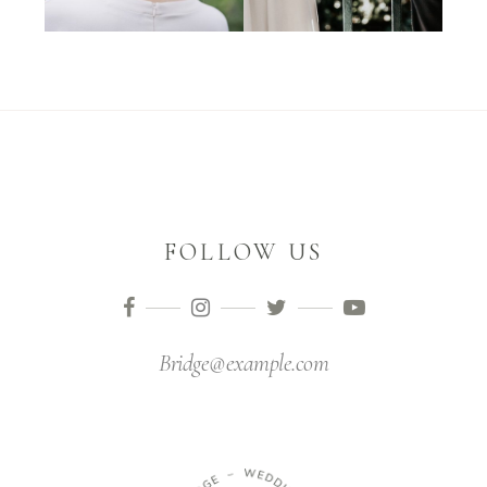
FOLLOW US
Bridge@example.com