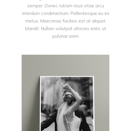
semper. Donec rutrum risus vitae arcu
interdum condimentum. Pellentesque eu ex
metus. Maecenas facilisis est at aliquet
blandit. Nullam volutpat ultricies enim, ut
pulvinar enim