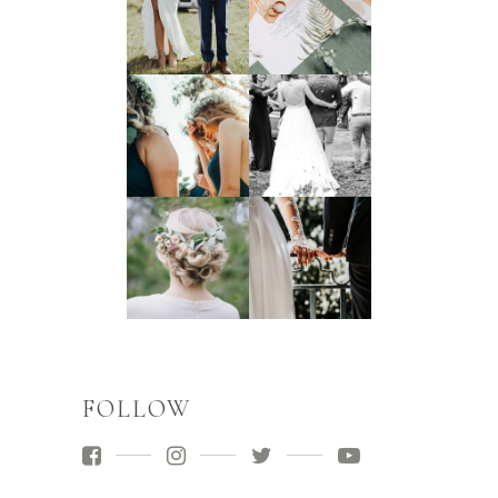
FOLLOW