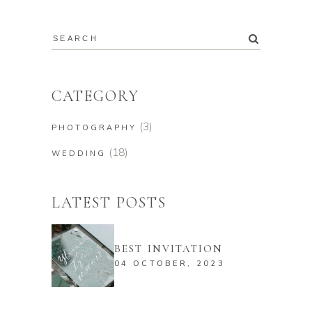
CATEGORY
(3)
PHOTOGRAPHY
(18)
WEDDING
LATEST POSTS
BEST INVITATION
04 OCTOBER, 2023