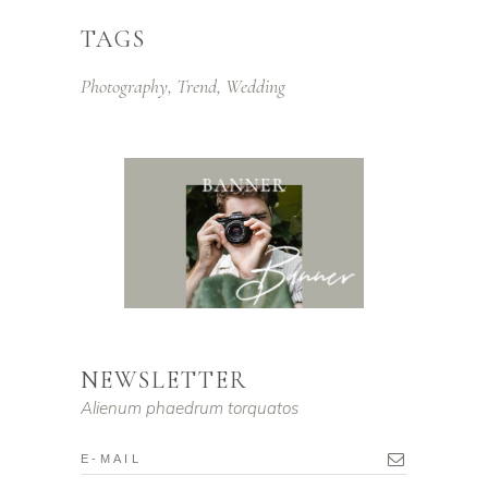
TAGS
Photography
Trend
Wedding
NEWSLETTER
Alienum phaedrum torquatos