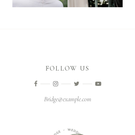
FOLLOW US
Bridge@example.com