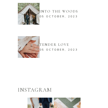
INTO THE WOODS
05 OCTOBER, 2023
TENDER LOVE
05 OCTOBER, 2023
INSTAGRAM